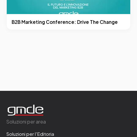
B2B Marketing Conference: Drive The Change
Soluzioni per area
Soluzioni per l'Editoria