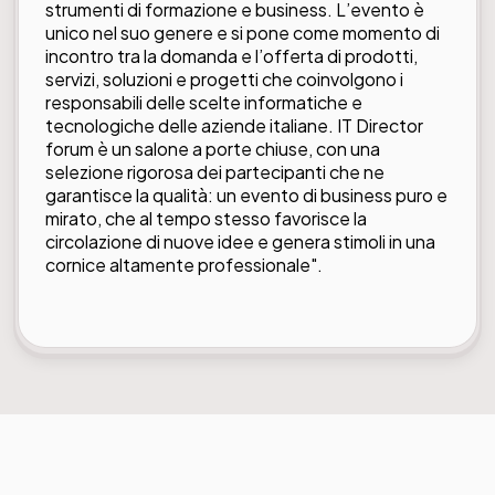
strumenti di formazione e business. L’evento è
unico nel suo genere e si pone come momento di
incontro tra la domanda e l’offerta di prodotti,
servizi, soluzioni e progetti che coinvolgono i
responsabili delle scelte informatiche e
tecnologiche delle aziende italiane. IT Director
forum è un salone a porte chiuse, con una
selezione rigorosa dei partecipanti che ne
garantisce la qualità: un evento di business puro e
mirato, che al tempo stesso favorisce la
circolazione di nuove idee e genera stimoli in una
cornice altamente professionale".