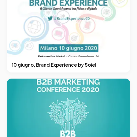
10 giugno, Brand Experience by Soiel