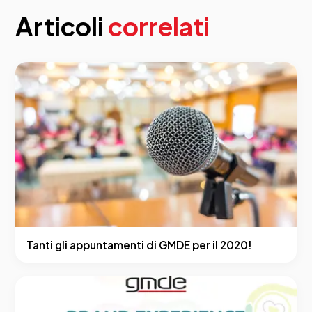
Articoli
correlati
Tanti gli appuntamenti di GMDE per il 2020!